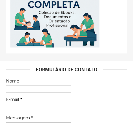
FORMULÁRIO DE CONTATO
Nome
E-mail
*
Mensagem
*