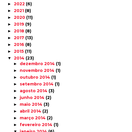
2022
(6)
►
2021
(8)
►
2020
(11)
►
2019
(9)
►
2018
(8)
►
2017
(13)
►
2016
(8)
►
2015
(11)
►
2014
(23)
▼
dezembro 2014
(1)
►
novembro 2014
(1)
►
outubro 2014
(1)
►
setembro 2014
(1)
►
agosto 2014
(3)
►
junho 2014
(2)
►
maio 2014
(3)
►
abril 2014
(2)
►
março 2014
(2)
►
fevereiro 2014
(1)
►
janeiro 2014
(6)
▼