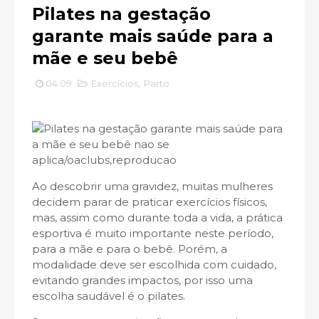
Pilates na gestação
garante mais saúde para a
mãe e seu bebê
04:09
Exercícios
,
Parto
Ao descobrir uma gravidez, muitas mulheres
decidem parar de praticar exercícios físicos,
mas, assim como durante toda a vida, a prática
esportiva é muito importante neste período,
para a mãe e para o bebê. Porém, a
modalidade deve ser escolhida com cuidado,
evitando grandes impactos, por isso uma
escolha saudável é o pilates.