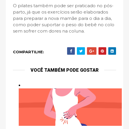
O pilates também pode ser praticado no pós-
parto, já que os exercícios serão elaborados
para preparar a nova mamãe para o dia a dia,
como poder suportar o peso do bebê no colo
sem sofrer com dores na coluna.
COMPARTILHE:
VOCÊ TAMBÉM PODE GOSTAR