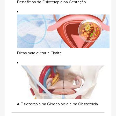
Benefícios da Fisioterapia na Gestação
Dicas para evitar a Cistite
A Fisioterapia na Ginecologia e na Obstetrícia