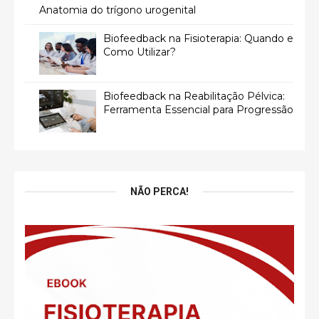
Anatomia do trígono urogenital
Biofeedback na Fisioterapia: Quando e
Como Utilizar?
Biofeedback na Reabilitação Pélvica:
Ferramenta Essencial para Progressão
NÃO PERCA!