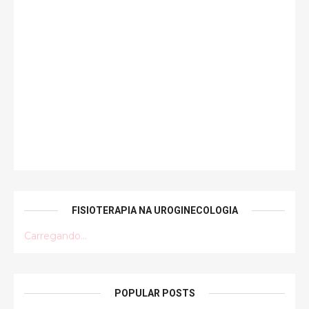
FISIOTERAPIA NA UROGINECOLOGIA
Carregando...
POPULAR POSTS