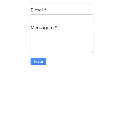
E-mail
*
Mensagem
*