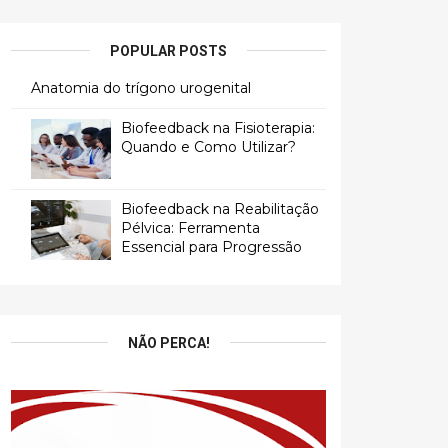
POPULAR POSTS
Anatomia do trígono urogenital
Biofeedback na Fisioterapia:
Quando e Como Utilizar?
Biofeedback na Reabilitação
Pélvica: Ferramenta
Essencial para Progressão
NÃO PERCA!