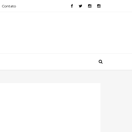
Contato