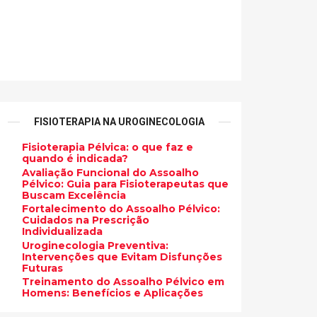
FISIOTERAPIA NA UROGINECOLOGIA
Fisioterapia Pélvica: o que faz e
quando é indicada?
Avaliação Funcional do Assoalho
Pélvico: Guia para Fisioterapeutas que
Buscam Excelência
Fortalecimento do Assoalho Pélvico:
Cuidados na Prescrição
Individualizada
Uroginecologia Preventiva:
Intervenções que Evitam Disfunções
Futuras
Treinamento do Assoalho Pélvico em
Homens: Benefícios e Aplicações