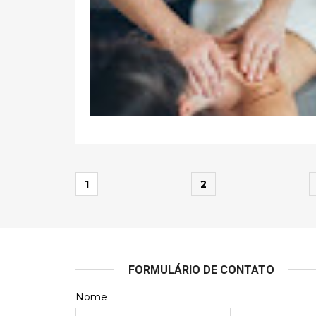
1
2
FORMULÁRIO DE CONTATO
Nome