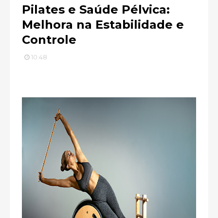
Pilates e Saúde Pélvica:
Melhora na Estabilidade e
Controle
10:48