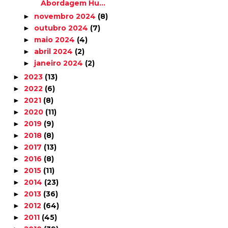
Abordagem Hu...
novembro 2024
(8)
►
outubro 2024
(7)
►
maio 2024
(4)
►
abril 2024
(2)
►
janeiro 2024
(2)
►
2023
(13)
►
2022
(6)
►
2021
(8)
►
2020
(11)
►
2019
(9)
►
2018
(8)
►
2017
(13)
►
2016
(8)
►
2015
(11)
►
2014
(23)
►
2013
(36)
►
2012
(64)
►
2011
(45)
►