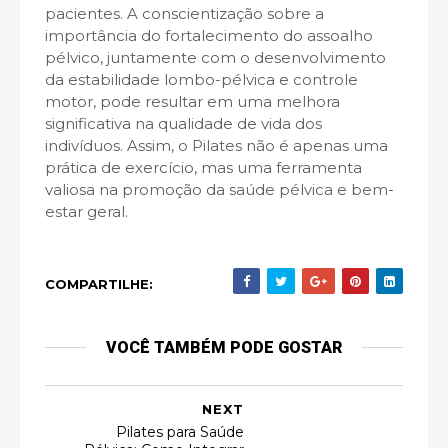
pacientes. A conscientização sobre a
importância do fortalecimento do assoalho
pélvico, juntamente com o desenvolvimento
da estabilidade lombo-pélvica e controle
motor, pode resultar em uma melhora
significativa na qualidade de vida dos
indivíduos. Assim, o Pilates não é apenas uma
prática de exercício, mas uma ferramenta
valiosa na promoção da saúde pélvica e bem-
estar geral.
COMPARTILHE:
VOCÊ TAMBÉM PODE GOSTAR
NEXT
Pilates para Saúde