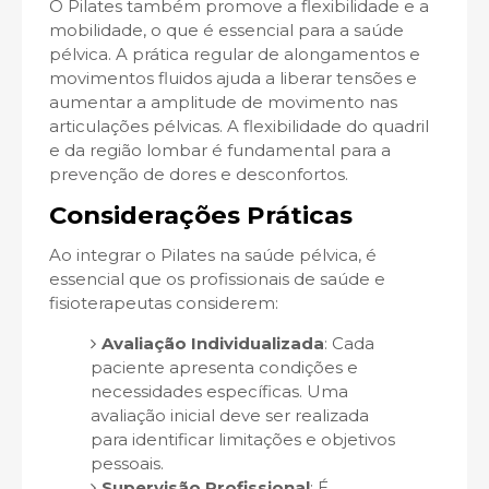
O Pilates também promove a flexibilidade e a
mobilidade, o que é essencial para a saúde
pélvica. A prática regular de alongamentos e
movimentos fluidos ajuda a liberar tensões e
aumentar a amplitude de movimento nas
articulações pélvicas. A flexibilidade do quadril
e da região lombar é fundamental para a
prevenção de dores e desconfortos.
Considerações Práticas
Ao integrar o Pilates na saúde pélvica, é
essencial que os profissionais de saúde e
fisioterapeutas considerem:
Avaliação Individualizada
: Cada
paciente apresenta condições e
necessidades específicas. Uma
avaliação inicial deve ser realizada
para identificar limitações e objetivos
pessoais.
Supervisão Profissional
: É