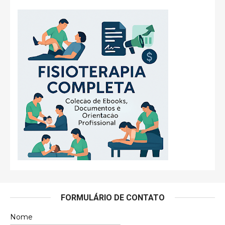
FORMULÁRIO DE CONTATO
Nome