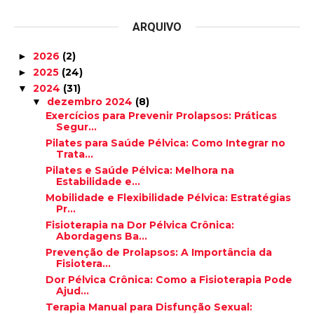
ARQUIVO
2026
(2)
►
2025
(24)
►
2024
(31)
▼
dezembro 2024
(8)
▼
Exercícios para Prevenir Prolapsos: Práticas
Segur...
Pilates para Saúde Pélvica: Como Integrar no
Trata...
Pilates e Saúde Pélvica: Melhora na
Estabilidade e...
Mobilidade e Flexibilidade Pélvica: Estratégias
Pr...
Fisioterapia na Dor Pélvica Crônica:
Abordagens Ba...
Prevenção de Prolapsos: A Importância da
Fisiotera...
Dor Pélvica Crônica: Como a Fisioterapia Pode
Ajud...
Terapia Manual para Disfunção Sexual: