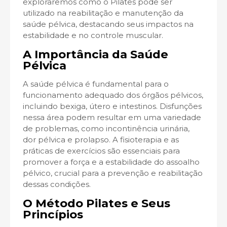
exploraremos como o Pilates pode ser
utilizado na reabilitação e manutenção da
saúde pélvica, destacando seus impactos na
estabilidade e no controle muscular.
A Importância da Saúde
Pélvica
A saúde pélvica é fundamental para o
funcionamento adequado dos órgãos pélvicos,
incluindo bexiga, útero e intestinos. Disfunções
nessa área podem resultar em uma variedade
de problemas, como incontinência urinária,
dor pélvica e prolapso. A fisioterapia e as
práticas de exercícios são essenciais para
promover a força e a estabilidade do assoalho
pélvico, crucial para a prevenção e reabilitação
dessas condições.
O Método Pilates e Seus
Princípios