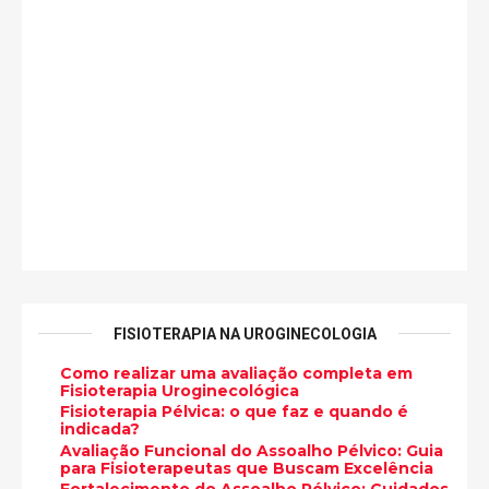
FISIOTERAPIA NA UROGINECOLOGIA
Como realizar uma avaliação completa em
Fisioterapia Uroginecológica
Fisioterapia Pélvica: o que faz e quando é
indicada?
Avaliação Funcional do Assoalho Pélvico: Guia
para Fisioterapeutas que Buscam Excelência