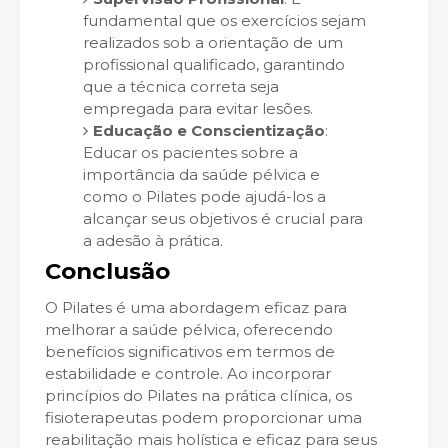
fundamental que os exercícios sejam
realizados sob a orientação de um
profissional qualificado, garantindo
que a técnica correta seja
empregada para evitar lesões.
Educação e Conscientização
:
Educar os pacientes sobre a
importância da saúde pélvica e
como o Pilates pode ajudá-los a
alcançar seus objetivos é crucial para
a adesão à prática.
Conclusão
O Pilates é uma abordagem eficaz para
melhorar a saúde pélvica, oferecendo
benefícios significativos em termos de
estabilidade e controle. Ao incorporar
princípios do Pilates na prática clínica, os
fisioterapeutas podem proporcionar uma
reabilitação mais holística e eficaz para seus