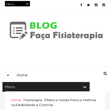
Home
Home
/
Fisioterapia
/
Pilates e Saúde Pélvica: Melhora
na Estabilidade e Controle