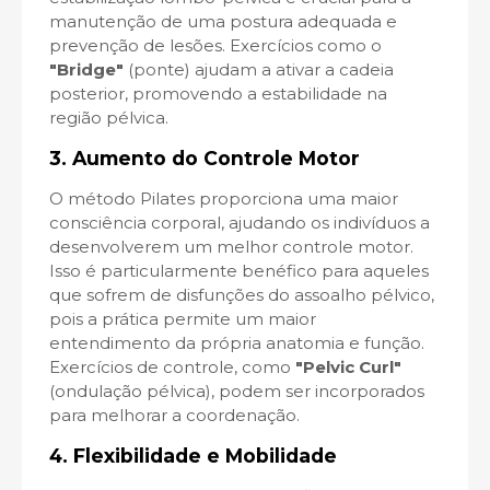
manutenção de uma postura adequada e
prevenção de lesões. Exercícios como o
"Bridge"
(ponte) ajudam a ativar a cadeia
posterior, promovendo a estabilidade na
região pélvica.
3.
Aumento do Controle Motor
O método Pilates proporciona uma maior
consciência corporal, ajudando os indivíduos a
desenvolverem um melhor controle motor.
Isso é particularmente benéfico para aqueles
que sofrem de disfunções do assoalho pélvico,
pois a prática permite um maior
entendimento da própria anatomia e função.
Exercícios de controle, como
"Pelvic Curl"
(ondulação pélvica), podem ser incorporados
para melhorar a coordenação.
4.
Flexibilidade e Mobilidade