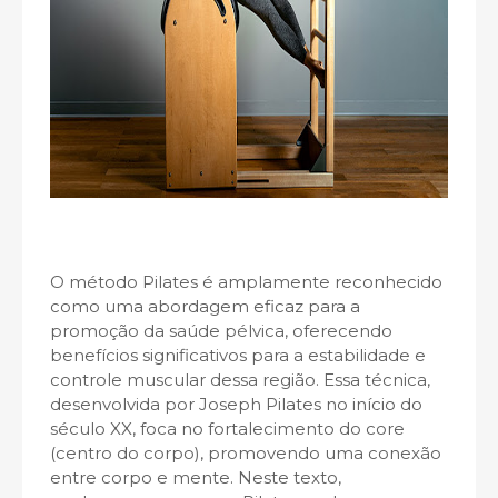
O método Pilates é amplamente reconhecido
como uma abordagem eficaz para a
promoção da saúde pélvica, oferecendo
benefícios significativos para a estabilidade e
controle muscular dessa região. Essa técnica,
desenvolvida por Joseph Pilates no início do
século XX, foca no fortalecimento do core
(centro do corpo), promovendo uma conexão
entre corpo e mente. Neste texto,