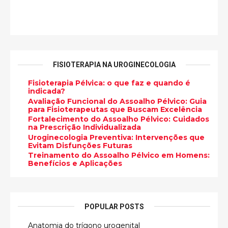
FISIOTERAPIA NA UROGINECOLOGIA
Fisioterapia Pélvica: o que faz e quando é
indicada?
Avaliação Funcional do Assoalho Pélvico: Guia
para Fisioterapeutas que Buscam Excelência
Fortalecimento do Assoalho Pélvico: Cuidados
na Prescrição Individualizada
Uroginecologia Preventiva: Intervenções que
Evitam Disfunções Futuras
Treinamento do Assoalho Pélvico em Homens:
Benefícios e Aplicações
POPULAR POSTS
Anatomia do trígono urogenital