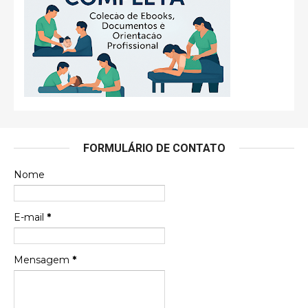
FORMULÁRIO DE CONTATO
Nome
E-mail
*
Mensagem
*