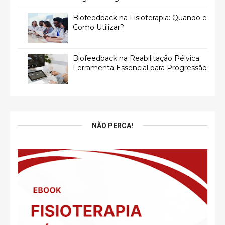
Biofeedback na Fisioterapia: Quando e
Como Utilizar?
Biofeedback na Reabilitação Pélvica:
Ferramenta Essencial para Progressão
NÃO PERCA!