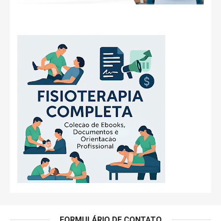
FORMULÁRIO DE CONTATO