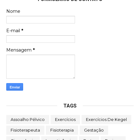
Nome
E-mail
*
Mensagem
*
TAGS
Assoalho Pélvico
Exercícios
Exercícios De Kegel
Fisioterapeuta
Fisioterapia
Gestação