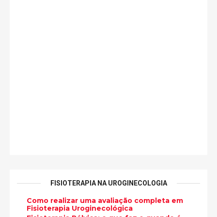
FISIOTERAPIA NA UROGINECOLOGIA
Como realizar uma avaliação completa em
Fisioterapia Uroginecológica