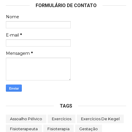
FORMULÁRIO DE CONTATO
Nome
E-mail
*
Mensagem
*
TAGS
Assoalho Pélvico
Exercícios
Exercícios De Kegel
Fisioterapeuta
Fisioterapia
Gestação