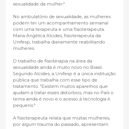
sexualidade da mulher."
No ambulatório de sexualidade, as mulheres
podem ter um acompanhamento semanal
com uma terapeuta e uma fisioterapeuta.
Maria Angélica Alcides, fisioterapeuta da
Unifesp, trabalha diariamente reabilitando
mulheres.
O trabalho de fisioterapia na área da
sexualidade ainda é muito novo no Brasil.
Segundo Alcides, a Unifesp é a única instituição
pública que trabalha com esse tipo de
tratamento. "Existem muitos aparelhos que
ajudam a tratar esses distúrbios, mas no País o
tema ainda é novo e o acesso à tecnologia é
pequeno."
A fisioterapeuta relata que muitas mulheres,
por algum trauma do passado, apresentam