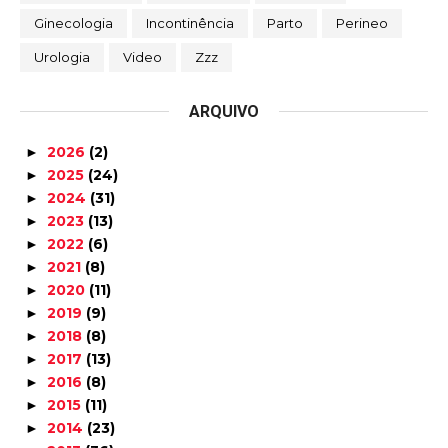
Ginecologia
Incontinência
Parto
Perineo
Urologia
Video
Zzz
ARQUIVO
2026
(2)
►
2025
(24)
►
2024
(31)
►
2023
(13)
►
2022
(6)
►
2021
(8)
►
2020
(11)
►
2019
(9)
►
2018
(8)
►
2017
(13)
►
2016
(8)
►
2015
(11)
►
2014
(23)
►