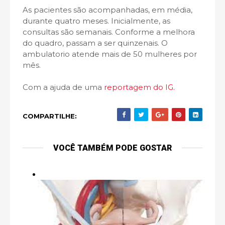
As pacientes são acompanhadas, em média,
durante quatro meses. Inicialmente, as
consultas são semanais. Conforme a melhora
do quadro, passam a ser quinzenais. O
ambulatorio atende mais de 50 mulheres por
mês.
Com a ajuda de uma
reportagem do IG.
COMPARTILHE:
VOCÊ TAMBÉM PODE GOSTAR