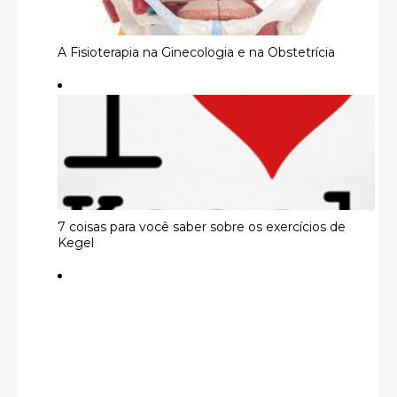
A Fisioterapia na Ginecologia e na Obstetrícia
7 coisas para você saber sobre os exercícios de
Kegel