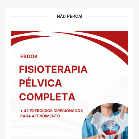
NÃO PERCA!