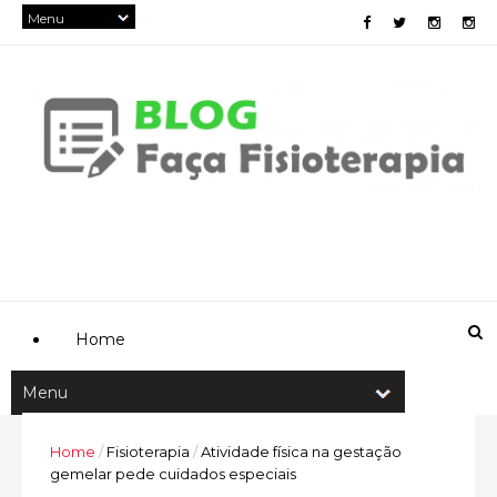
Home
Home
/
Fisioterapia
/
Atividade física na gestação
gemelar pede cuidados especiais