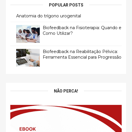
POPULAR POSTS
Anatomia do trígono urogenital
Biofeedback na Fisioterapia: Quando e
Como Utilizar?
Biofeedback na Reabilitação Pélvica:
Ferramenta Essencial para Progressão
NÃO PERCA!