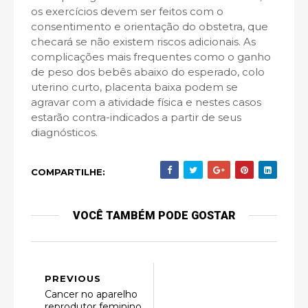
os exercícios devem ser feitos com o
consentimento e orientação do obstetra, que
checará se não existem riscos adicionais. As
complicações mais frequentes como o ganho
de peso dos bebês abaixo do esperado, colo
uterino curto, placenta baixa podem se
agravar com a atividade física e nestes casos
estarão contra-indicados a partir de seus
diagnósticos.
COMPARTILHE:
VOCÊ TAMBÉM PODE GOSTAR
PREVIOUS
Cancer no aparelho
reprodutor feminino