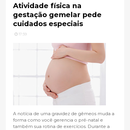
Atividade física na
gestação gemelar pede
cuidados especiais
17:59
A notícia de uma gravidez de gêmeos muda a
forma como você gerencia o pré-natal e
também sua rotina de exercícios. Durante a