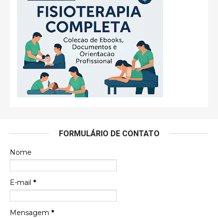
FORMULÁRIO DE CONTATO
Nome
E-mail
*
Mensagem
*