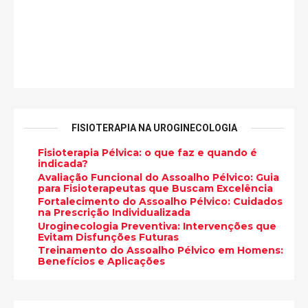
FISIOTERAPIA NA UROGINECOLOGIA
Fisioterapia Pélvica: o que faz e quando é
indicada?
Avaliação Funcional do Assoalho Pélvico: Guia
para Fisioterapeutas que Buscam Excelência
Fortalecimento do Assoalho Pélvico: Cuidados
na Prescrição Individualizada
Uroginecologia Preventiva: Intervenções que
Evitam Disfunções Futuras
Treinamento do Assoalho Pélvico em Homens:
Benefícios e Aplicações