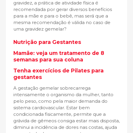
gravidez, a prática de atividade física é
recomendada por gerar diversos benefícios
para a mãe e para o bebê, mas será que a
mesma recomendação é válida no caso de
uma gravidez gemelar?
Nutrição para Gestantes
Mamãe: veja um tratamento de 8
semanas para sua coluna
Tenha exercícios de Pilates para
gestantes
A gestação gemelar sobrecarrega
intensamente o organismo da mulher, tanto
pelo peso, como pela maior demanda do
sistema cardiovascular. Estar bem
condicionada fisicamente, permite que a
grávida de gêmeos consiga estar mais disposta,
diminui a incidência de dores nas costas, ajuda