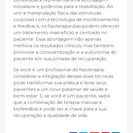
inovadora e poderosa para a reabilitação. Ao
unir a manipulação física das estruturas
corporais com a tecnologia de monitoramento
e feedback, os fisioterapeutas podem oferecer
um tratamento mais eficaz e centrado no
paciente. Essa abordagem não apenas
melhora os resultados clínicos, mas também
promove a conscientização e a autonomia do
paciente em sua jornada de recuperação.
Se você é um profissional de fisioterapia,
considerar a integração dessas duas técnicas
pode transformar sua prática e levar seus
pacientes a um novo patamar de saúde e
bem-estar. E, se você é um paciente, saiba
que a combinação de terapia manual e
biofeedback pode ser a chave para a sua
recuperação e qualidade de vida.