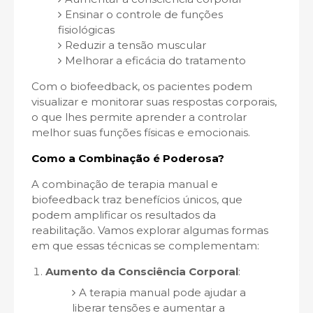
Ensinar o controle de funções
fisiológicas
Reduzir a tensão muscular
Melhorar a eficácia do tratamento
Com o biofeedback, os pacientes podem
visualizar e monitorar suas respostas corporais,
o que lhes permite aprender a controlar
melhor suas funções físicas e emocionais.
Como a Combinação é Poderosa?
A combinação de terapia manual e
biofeedback traz benefícios únicos, que
podem amplificar os resultados da
reabilitação. Vamos explorar algumas formas
em que essas técnicas se complementam:
Aumento da Consciência Corporal
:
A terapia manual pode ajudar a
liberar tensões e aumentar a