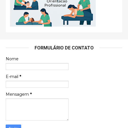
FORMULÁRIO DE CONTATO
Nome
E-mail
*
Mensagem
*