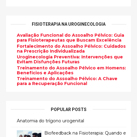
FISIOTERAPIA NA UROGINECOLOGIA
Avaliação Funcional do Assoalho Pélvico: Guia
para Fisioterapeutas que Buscam Excelência
Fortalecimento do Assoalho Pélvico: Cuidados
na Prescrição Individualizada
Uroginecologia Preventiva: Intervenções que
Evitam Disfunções Futuras
Treinamento do Assoalho Pélvico em Homens:
Benefícios e Aplicações
Treinamento do Assoalho Pélvico: A Chave
para a Recuperação Funcional
POPULAR POSTS
Anatomia do trígono urogenital
Biofeedback na Fisioterapia: Quando e