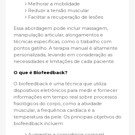
Melhorar a mobilidade
Reduzir a tensão muscular
Facilitar a recuperação de lesões
Essa abordagem pode incluir massagem,
manipulação articular, alongamentos e
técnicas específicas, como o trabalho com
pontos gatilho. A terapia manual é altamente
personalizada, levando em consideração as
necessidades e limitações de cada paciente.
O que é Biofeedback?
O biofeedback é uma técnica que utiliza
dispositivos eletrônicos para medir e fornecer
informações em tempo real sobre processos
fisiológicos do corpo, como a atividade
muscular, a frequência cardíaca e a
temperatura da pele. Os principais objetivos do
biofeedback incluem:
Aumentar a consciência corporal