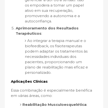
os empodera a tomar um papel
ativo em sua recuperação,
promovendo a autonomia e a
autoconfiança.
Aprimoramento dos Resultados
Terapêuticos
:
Ao integrar a terapia manual e o
biofeedback, os fisioterapeutas
podem adaptar os tratamentos às
necessidades individuais dos
pacientes, proporcionando um
plano de reabilitação mais eficaz e
personalizado.
Aplicações Clínicas
Essa combinação é especialmente benéfica
em várias áreas, como:
Reabilitação Musculoesquelética
: