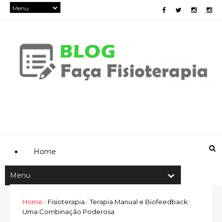
Home
Home
/
Fisioterapia
/
Terapia Manual e Biofeedback:
Uma Combinação Poderosa