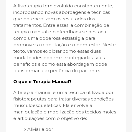
A fisioterapia tem evoluído constantemente,
incorporando novas abordagens e técnicas
que potencializam os resultados dos
tratamentos. Entre essas, a combinação de
terapia manual e biofeedback se destaca
como uma poderosa estratégia para
promover a reabilitação e o bem-estar. Neste
texto, vamos explorar como essas duas
modalidades podem ser integradas, seus
benefícios e como essa abordagem pode
transformar a experiência do paciente.
O que é Terapia Manual?
A terapia manual é uma técnica utilizada por
fisioterapeutas para tratar diversas condições
musculoesqueléticas. Ela envolve a
manipulação e mobilização dos tecidos moles
e articulações com o objetivo de:
Aliviar a dor