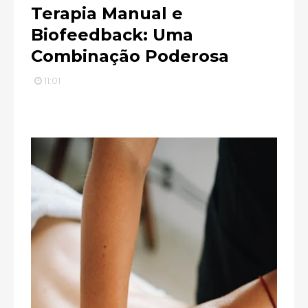
Terapia Manual e
Biofeedback: Uma
Combinação Poderosa
11:01