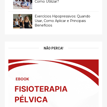
Como Utilizar?
Exercícios Hipopressivos: Quando
Usar, Como Aplicar e Principais
Benefícios
NÃO PERCA!