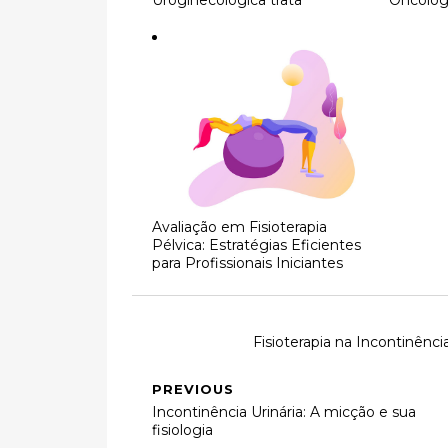
Avaliação em Fisioterapia
Pélvica: Estratégias Eficientes
para Profissionais Iniciantes
Fisioterapia na Incontinência
PREVIOUS
Incontinência Urinária: A micção e sua
fisiologia