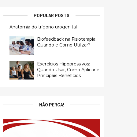
POPULAR POSTS
Anatomia do trígono urogenital
Biofeedback na Fisioterapia:
Quando e Como Utilizar?
Exercícios Hipopressivos:
Quando Usar, Como Aplicar e
Principais Benefícios
NÃO PERCA!