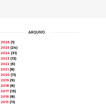
ARQUIVO
2026
(1)
►
2025
(24)
►
2024
(31)
►
2023
(13)
►
2022
(6)
►
2021
(8)
►
2020
(11)
►
2019
(9)
►
2018
(8)
►
2017
(13)
►
2016
(8)
►
2015
(11)
►