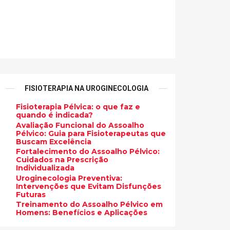
FISIOTERAPIA NA UROGINECOLOGIA
Fisioterapia Pélvica: o que faz e
quando é indicada?
Avaliação Funcional do Assoalho
Pélvico: Guia para Fisioterapeutas que
Buscam Excelência
Fortalecimento do Assoalho Pélvico:
Cuidados na Prescrição
Individualizada
Uroginecologia Preventiva:
Intervenções que Evitam Disfunções
Futuras
Treinamento do Assoalho Pélvico em
Homens: Benefícios e Aplicações