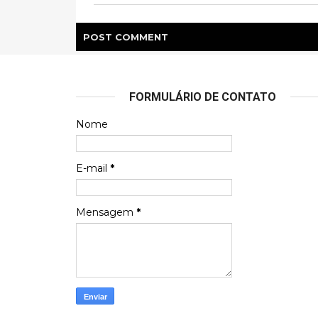
POST
COMMENT
FORMULÁRIO DE CONTATO
Nome
E-mail
*
Mensagem
*