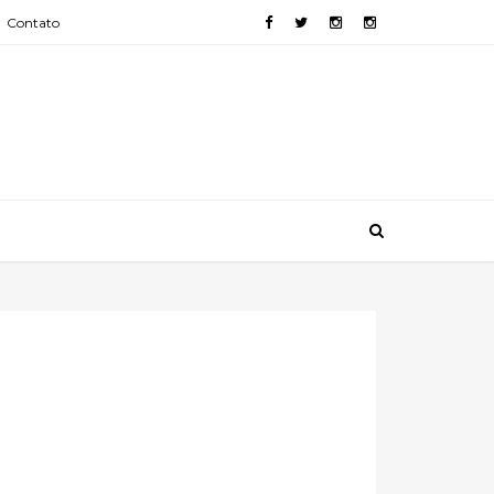
Contato