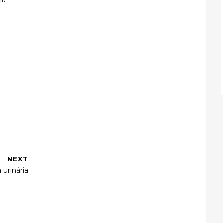
NEXT
 urinária