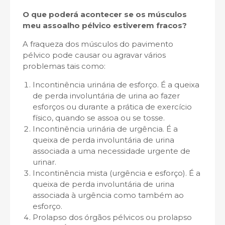
O que poderá acontecer se os músculos
meu
assoalho pélvico estiverem fracos?
A fraqueza dos músculos do pavimento
pélvico pode causar ou agravar vários
problemas tais como:
Incontinência urinária de esforço. É a queixa
de perda involuntária de urina ao fazer
esforços ou durante a prática de exercício
físico, quando se assoa ou se tosse.
Incontinência urinária de urgência. É a
queixa de perda involuntária de urina
associada a uma necessidade urgente de
urinar.
Incontinência mista (urgência e esforço). É a
queixa de perda involuntária de urina
associada à urgência como também ao
esforço.
Prolapso dos órgãos pélvicos ou prolapso