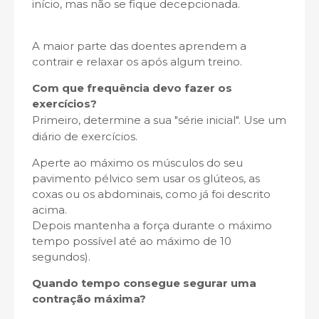
início, mas não se fique decepcionada.
A maior parte das doentes aprendem a
contrair e relaxar os após algum treino.
Com que frequência devo fazer os
exercícios?
Primeiro, determine a sua "série inicial". Use um
diário de exercícios.
Aperte ao máximo os músculos do seu
pavimento pélvico sem usar os glúteos, as
coxas ou os abdominais, como já foi descrito
acima.
Depois mantenha a força durante o máximo
tempo possível até ao máximo de 10
segundos).
Quando tempo consegue segurar uma
contração máxima?