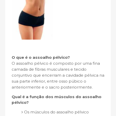
O que é o
assoalho pélvico?
O
assoalho pélvico é composto por uma fina
camada de fibras musculares e tecido
conjuntivo que encerram a cavidade pélvica na
sua parte inferior, entre osso púbico o
anteriormente e o sacro posteriormente.
Qual é a função dos músculos do
assoalho
pélvico?
Os músculos do assoalho pélvico