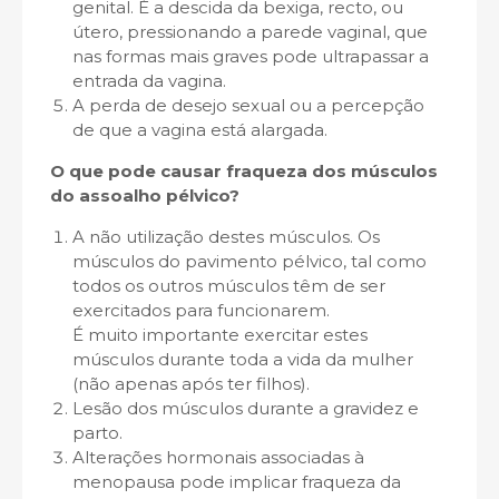
genital. É a descida da bexiga, recto, ou
útero, pressionando a parede vaginal, que
nas formas mais graves pode ultrapassar a
entrada da vagina.
A perda de desejo sexual ou a percepção
de que a vagina está alargada.
O que pode causar fraqueza dos músculos
do
assoalho pélvico?
A não utilização destes músculos. Os
músculos do pavimento pélvico, tal como
todos os outros músculos têm de ser
exercitados para funcionarem.
É muito importante exercitar estes
músculos durante toda a vida da mulher
(não apenas após ter filhos).
Lesão dos músculos durante a gravidez e
parto.
Alterações hormonais associadas à
menopausa pode implicar fraqueza da