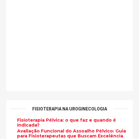
FISIOTERAPIA NA UROGINECOLOGIA
Fisioterapia Pélvica: o que faz e quando é
indicada?
Avaliação Funcional do Assoalho Pélvico: Guia
para Fisioterapeutas que Buscam Excelência