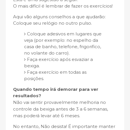
O mais difícil é lembrar de fazer os exercícios!
Aqui vão alguns conselhos a que ajudarão:
Coloque seu relógio no outro pulso.
Coloque adesivos em lugares que
veja (por exemplo: no espelho da
casa de banho, telefone, frigorifico,
no volante do carro).
Faça exercício após esvaziar a
bexiga.
Faça exercício em todas as
posições.
Quando tempo irá demorar para ver
resultados?
Não vai sentir provavelmente melhoria no
controle da bexiga antes de 3 a 6 semanas,
mas poderá levar até 6 meses.
No entanto, Não desista! É importante manter