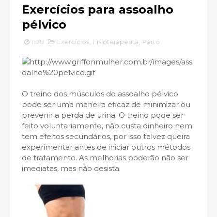
Exercícios para assoalho
pélvico
11:28
Exercícios
,
Fisioterapeuta
,
Parto
O treino dos músculos do assoalho pélvico
pode ser uma maneira eficaz de minimizar ou
prevenir a perda de urina. O treino pode ser
feito voluntariamente, não custa dinheiro nem
tem efeitos secundários, por isso talvez queira
experimentar antes de iniciar outros métodos
de tratamento. As melhorias poderão não ser
imediatas, mas não desista.