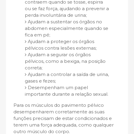
contraem quando se tosse, espirra
ou se faz força, ajudando a prevenir a
perda involuntária de urina;
Ajudam a sustentar os órgãos no
abdomen especialmente quando se
fica em pé;
Ajudam a proteger os órgãos
pélvicos contra lesões externas;
Ajudam a segurar os órgãos
pélvicos, como a bexiga, na posição
correta;
Ajudam a controlar a saída de urina,
gases e fezes;
Desempenham um papel
importante durante a relação sexual.
Para os músculos do pavimento pélvico
desempenharem corretamente as suas
funções precisam de estar condicionados e
terem uma força adequada, como qualquer
outro músculo do corpo.