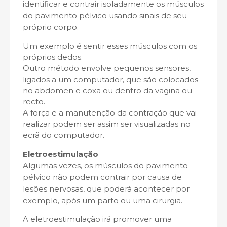
identificar e contrair isoladamente os músculos
do pavimento pélvico usando sinais de seu
próprio corpo.
Um exemplo é sentir esses músculos com os
próprios dedos.
Outro método envolve pequenos sensores,
ligados a um computador, que são colocados
no abdomen e coxa ou dentro da vagina ou
recto.
A força e a manutenção da contração que vai
realizar podem ser assim ser visualizadas no
ecrã do computador.
Eletroestimulação
Algumas vezes, os músculos do pavimento
pélvico não podem contrair por causa de
lesões nervosas, que poderá acontecer por
exemplo, após um parto ou uma cirurgia.
A eletroestimulação irá promover uma