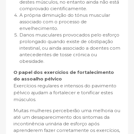
destes músculos, no entanto ainda não está
comprovado cientificamente.
A própria diminuição do tónus muscular
associado com o processo de
envelhecimento.
Danos musculares provocados pelo esforço
prolongado quando existe de obstipação
intestinal, ou ainda associado a doentes com
antecedentes de tosse crónica ou
obesidade.
O papel dos exercícios de fortalecimento
do
assoalho pélvico
Exercícios regulares e intensos do pavimento
pélvico ajudam a fortalecer e tonificar estes
músculos.
Muitas mulheres perceberão uma melhoria ou
até um desaparecimento dos sintomas da
incontinência urinária de esforço após
aprenderem fazer corretamente os exercícios,