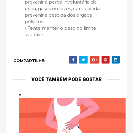
prevenir a perda involuntária de
urina, gases ou fezes, como ainda
prevenir a descida dos órgãos
pélvicos.
Tente manter o peso no limite
saudável.
COMPARTILHE:
VOCÊ TAMBÉM PODE GOSTAR