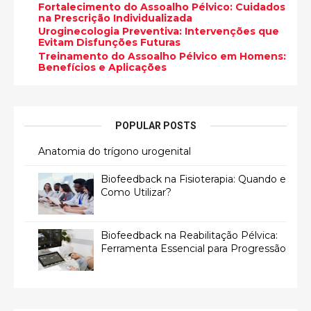
Fortalecimento do Assoalho Pélvico: Cuidados
na Prescrição Individualizada
Uroginecologia Preventiva: Intervenções que
Evitam Disfunções Futuras
Treinamento do Assoalho Pélvico em Homens:
Benefícios e Aplicações
POPULAR POSTS
Anatomia do trígono urogenital
Biofeedback na Fisioterapia: Quando e
Como Utilizar?
Biofeedback na Reabilitação Pélvica:
Ferramenta Essencial para Progressão