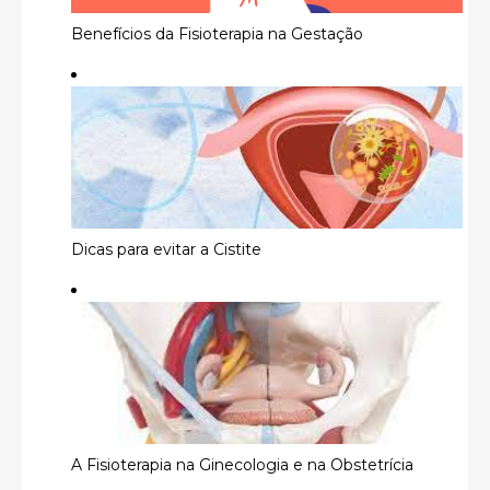
Benefícios da Fisioterapia na Gestação
Dicas para evitar a Cistite
A Fisioterapia na Ginecologia e na Obstetrícia