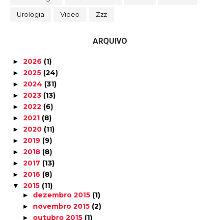
Urologia
Video
Zzz
ARQUIVO
2026
(1)
►
2025
(24)
►
2024
(31)
►
2023
(13)
►
2022
(6)
►
2021
(8)
►
2020
(11)
►
2019
(9)
►
2018
(8)
►
2017
(13)
►
2016
(8)
►
2015
(11)
▼
dezembro 2015
(1)
►
novembro 2015
(2)
►
outubro 2015
(1)
►