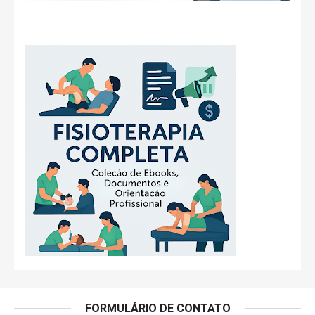
FORMULÁRIO DE CONTATO