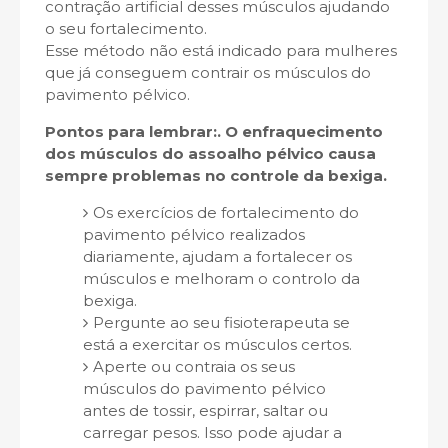
contração artificial desses músculos ajudando
o seu fortalecimento.
Esse método não está indicado para mulheres
que já conseguem contrair os músculos do
pavimento pélvico.
Pontos para lembrar:. O enfraquecimento
dos músculos do
assoalho pélvico causa
sempre problemas no controle da bexiga.
Os exercícios de fortalecimento do
pavimento pélvico realizados
diariamente, ajudam a fortalecer os
músculos e melhoram o controlo da
bexiga.
Pergunte ao seu fisioterapeuta se
está a exercitar os músculos certos.
Aperte ou contraia os seus
músculos do pavimento pélvico
antes de tossir, espirrar, saltar ou
carregar pesos. Isso pode ajudar a