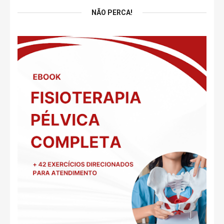
NÃO PERCA!