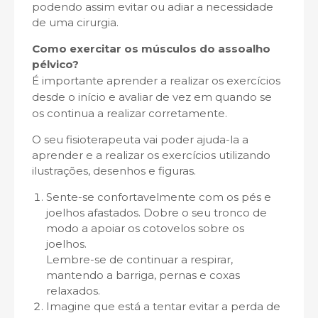
podendo assim evitar ou adiar a necessidade
de uma cirurgia.
Como exercitar os músculos do
assoalho
pélvico?
É importante aprender a realizar os exercícios
desde o início e avaliar de vez em quando se
os continua a realizar corretamente.
O seu fisioterapeuta vai poder ajuda-la a
aprender e a realizar os exercícios utilizando
ilustrações, desenhos e figuras.
Sente-se confortavelmente com os pés e
joelhos afastados. Dobre o seu tronco de
modo a apoiar os cotovelos sobre os
joelhos.
Lembre-se de continuar a respirar,
mantendo a barriga, pernas e coxas
relaxados.
Imagine que está a tentar evitar a perda de