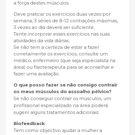
a força destes músculos.
Deve praticar os exercícios duas vezes por
semana, 3 séries de 8-12 contrações máximas,
3 vezes ao dia deverá ser suficiente.
Tente incorporar esses exercícios nas suas
atividades da vida diárias.
Se não tem a certeza de estar a fazer
corretamente os exercícios, consulte um
médico, enfermeiro (que seja especialista na
área) ou fisioterapeuta para se aconselhar e
fazer uma avaliação.
O que posso fazer se não consigo contrair
os meus músculos do
assoalho pélvico?
Se não conseguir contrair os músculos, um
profissional especializado na área poderá
sugerir alguns tratamentos adicionais.
Biofeedback
Tem como objectivo ajudar a mulher a